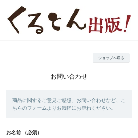
ショップへ戻る
お問い合わせ
商品に関するご意見ご感想、お問い合わせなど、こ
ちらのフォームよりお気軽にお尋ねください。
お名前
（必須）