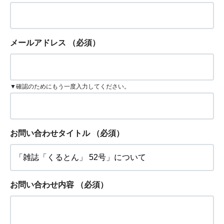
メールアドレス
（必須）
▼確認のためにもう一度入力してください。
お問い合わせタイトル
（必須）
お問い合わせ内容
（必須）